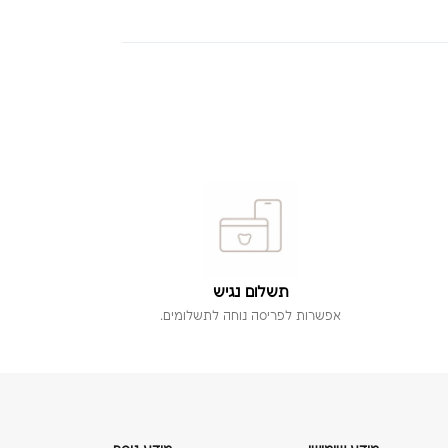
תשלום נגיש
אפשרות לפריסה נוחה לתשלומים.