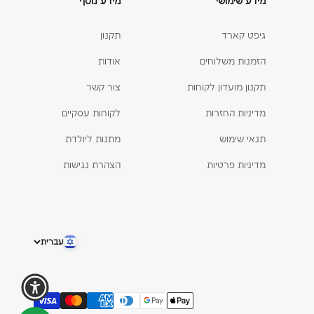
מידע שימושי
מידע נוסף
גיפט קארד
תקנון
הזמנות משלוחים
אודות
תקנון מועדון לקוחות
צור קשר
מדיניות החזרות
לקוחות עסקיים
תנאי שימוש
מתנות ליולדת
מדיניות פרטיות
הצהרת נגישות
עברית