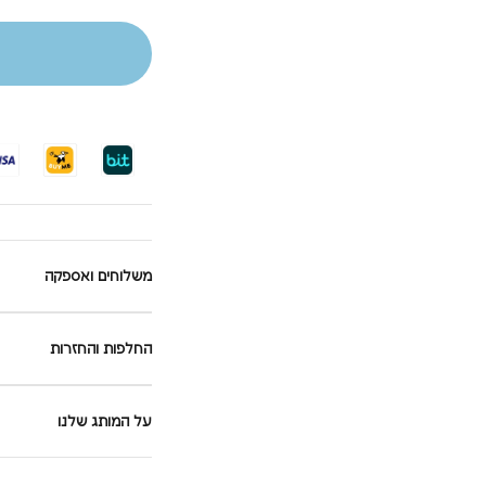
משלוחים ואספקה
החלפות והחזרות
על המותג שלנו