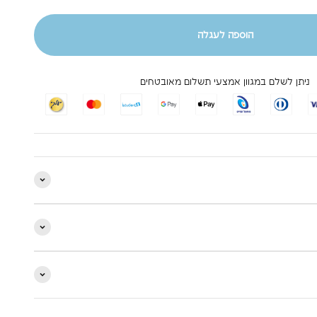
הוספה לעגלה
ניתן לשלם במגוון אמצעי תשלום מאובטחים