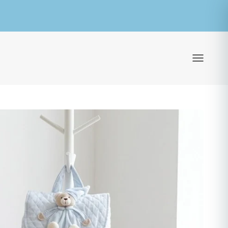
ילוג לתוכן