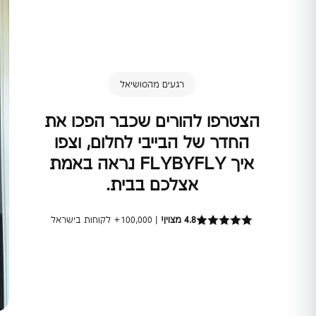
רגעים מהסושיאל
הצטרפו להורים שכבר הפכו את
החדר של הבייבי לחלום, וצפו
איך FLYBYFLY נראה באמת
אצלכם בבית.
4.8 מצוין!
| 100,000+ לקוחות בישראל