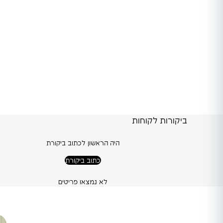
ביקורות לקוחות
היה הראשון לכתוב ביקורת
כתוב ביקורת
לא נמצאו פריטים