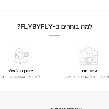
למה בוחרים ב-FLYBYFLY?
עיצוב חכם
איתכן בכל שלב
פריט מתוכנן להשתלב בחדר שלם.
ליווי אישי בוואטסאפ עד הבית.