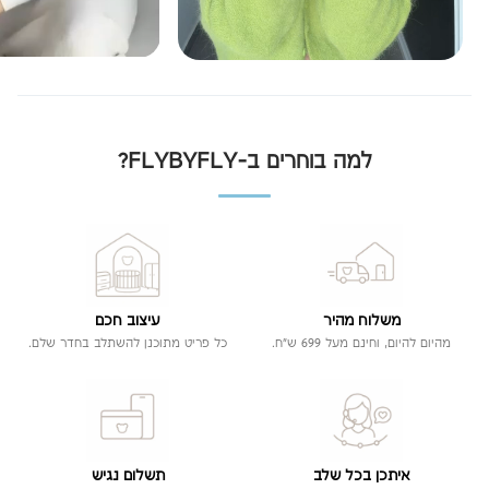
למה בוחרים ב-FLYBYFLY?
משלוח מהיר
עיצוב חכם
מהיום להיום, וחינם מעל 699 ש"ח.
כל פריט מתוכנן להשתלב בחדר שלם.
איתכן בכל שלב
תשלום נגיש