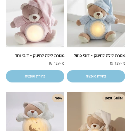
מנורת לילה לתינוק - דובי כחול
מנורת לילה לתינוק - דובי ורוד
מחיר מבצע
מחיר מבצע
מ-129 ₪
מ-129 ₪
בחירת אופציה
בחירת אופציה
New
Best Seller