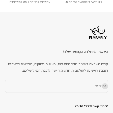
ליווי אישי בוואטסאפ עד הבית.
אפשרות לפריסה נוחה לתשלומים.
הירשמו לממלכה הקסומה שלנו!
קבלו השראה לעיצוב חדר התינוקות, רעיונות מתוקים, מבצעים בלעדיים
והצצה ראשונה לקולקציות חדשות היישר לתיבת המייל שלכם.
הירשם כמנוי
אימייל
יצירת קשר ודרכי הגעה