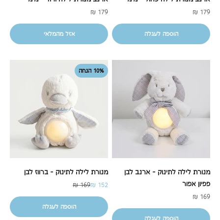
מחיר מבצע
מחיר מבצע
179 ₪
179 ₪
הוספה לעגלה
אזל מהמלאי
10% הנחה
מנורת לילה לתינוק - ארנב לבן
מנורת לילה לתינוק - ברווז לבן
פפיון אפור
מחיר מבצע
מחיר רגיל
169 ₪
152 ₪
מחיר מבצע
169 ₪
הוספה לעגלה
הוספה לעגלה