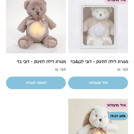
אזל מהמלאי
מנורת לילה לתינוק - דובי לבן&בז'
מנורת לילה לתינוק - דובי בז'
מחיר מבצע
מחיר מבצע
169 ₪
169 ₪
אזל מהמלאי
הוספה לעגלה
אזל מהמלאי
24% הנחה