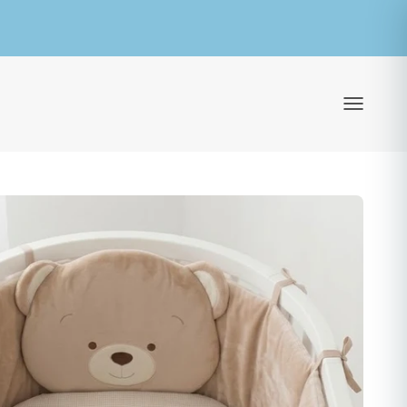
ילוג לתוכן