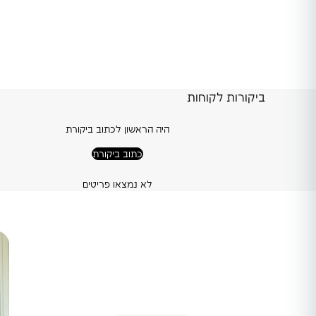
ביקורות לקוחות
היה הראשון לכתוב ביקורת
כתוב ביקורת
לא נמצאו פריטים