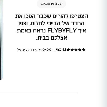
רגעים מהסושיאל
הצטרפו להורים שכבר הפכו את
החדר של הבייבי לחלום, וצפו
איך FLYBYFLY נראה באמת
אצלכם בבית.
4.8 מצוין!
| 100,000+ לקוחות בישראל