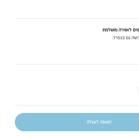
מים לאווירה מושלמת
ישה גם בנפרד.
הוספה לעגלה