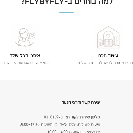
למה בוחרים ב-FLYBYFLY?
עיצוב חכם
איתכן בכל שלב
פריט מתוכנן להשתלב בחדר שלם.
ליווי אישי בוואטסאפ עד הבית.
יצירת קשר ודרכי הגעה
טלפון שירות לקוחות:
03-6139731
שעות פעילות: ימים א׳-ה׳ בין השעות 9:00-17:30,
יום שישי בין השעות 10:00-14:00.