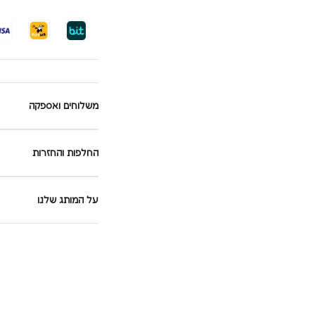
משלוחים ואספקה
החלפות והחזרות
על המותג שלנו