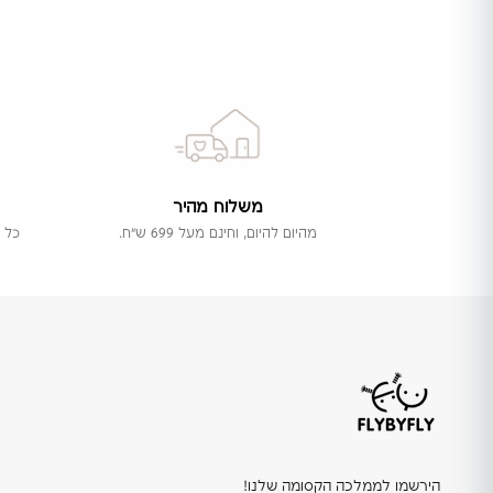
משלוח מהיר
מהיום להיום, וחינם מעל 699 ש"ח.
כל 
הירשמו לממלכה הקסומה שלנו!