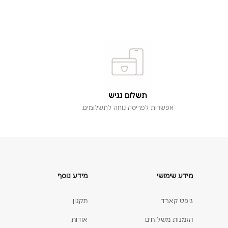
תשלום נגיש
אפשרות לפריסה נוחה לתשלומים.
מידע שימושי
מידע נוסף
גיפט קארד
תקנון
הזמנות משלוחים
אודות