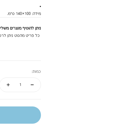
מידה: ‎140×100 ס"מ.
ניתן להוסיף מוצרים משלי
כל פריט מהסט ניתן לרכ
כמות: