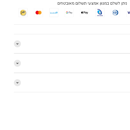
ניתן לשלם במגוון אמצעי תשלום מאובטחים