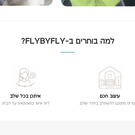
למה בוחרים ב-FLYBYFLY?
עיצוב חכם
איתכן בכל שלב
פריט מתוכנן להשתלב בחדר שלם.
ליווי אישי בוואטסאפ עד הבית.