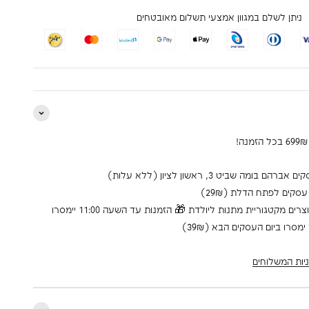
ניתן לשלם במגוון אמצעי תשלום מאובטחים
למוצרים מקטגוריית מתנות ליולדת 🎁 הזמנות עד השעה 11:00 יימסרו
מסרו ביום העסקים הבא (39₪)
יות המשלוחים