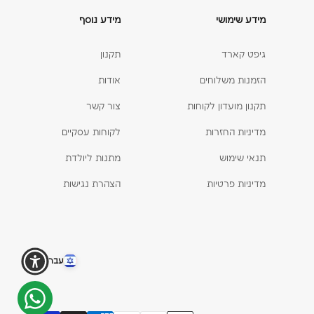
מידע שימושי
מידע נוסף
גיפט קארד
תקנון
הזמנות משלוחים
אודות
תקנון מועדון לקוחות
צור קשר
מדיניות החזרות
לקוחות עסקיים
תנאי שימוש
מתנות ליולדת
מדיניות פרטיות
הצהרת נגישות
עברית