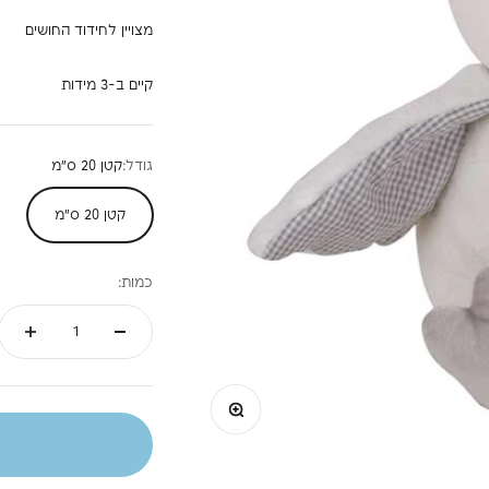
מצויין לחידוד החושים
קיים ב-3 מידות
גודל:
קטן 20 ס"מ
קטן 20 ס"מ
כמות:
תקריב