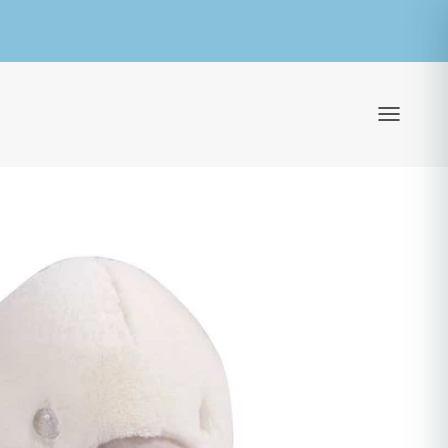
ילוג לתוכן