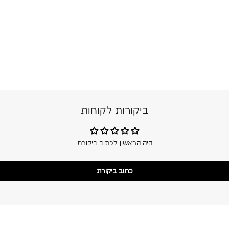
ביקורות לקוחות
היה הראשון לכתוב ביקורת
כתוב ביקורת