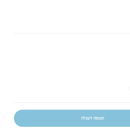
הוספה לעגלה