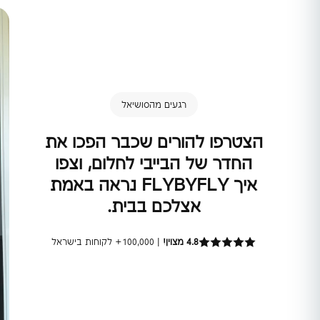
רגעים מהסושיאל
הצטרפו להורים שכבר הפכו את
החדר של הבייבי לחלום, וצפו
איך FLYBYFLY נראה באמת
אצלכם בבית.
4.8 מצוין!
| 100,000+ לקוחות בישראל