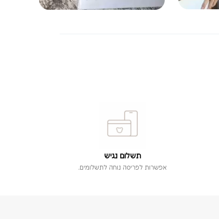
תשלום נגיש
אפשרות לפריסה נוחה לתשלומים.