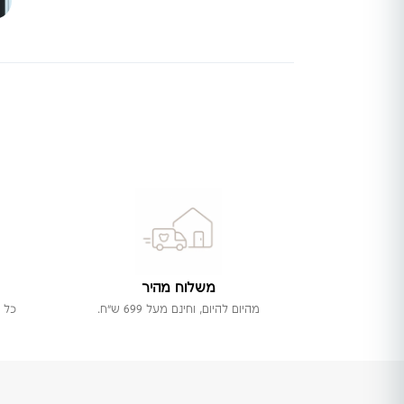
משלוח מהיר
מהיום להיום, וחינם מעל 699 ש"ח.
כל 