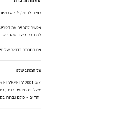
החלפות והחזרות
רוצים להחליף? לא סיפור
לכם. רק חשוב שהפריט יו
אם בחרתם בדואר שליחים,
על המותג שלנו
מאז
משלבות מצעים רכים, ריהו
ייחודיים - כולם נבחרו בק