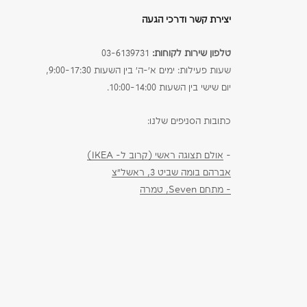
יצירת קשר ודרכי הגעה
טלפון שירות לקוחות:
03-6139731
שעות פעילות: ימים א׳-ה׳ בין השעות 9:00-17:30,
יום שישי בין השעות 10:00-14:00.
כתובות הסניפים שלנו:
-
אולם תצוגה ראשי (קרוב ל- IKEA)
אברהם בומה שביט 3, ראשל״צ
- מתחם Seven, טמרה