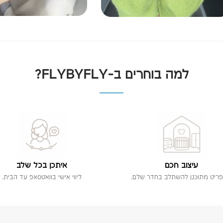
למה בוחרים ב-FLYBYFLY?
עיצוב חכם
איתכן בכל שלב
פריט מתוכנן להשתלב בחדר שלם.
ליווי אישי בוואטסאפ עד הבית.