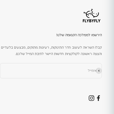
הירשמו לממלכה הקסומה שלנו!
קבלו השראה לעיצוב חדר התינוקות, רעיונות מתוקים, מבצעים בלעדיים
והצצה ראשונה לקולקציות חדשות היישר לתיבת המייל שלכם.
הירשם כמנוי
אימייל