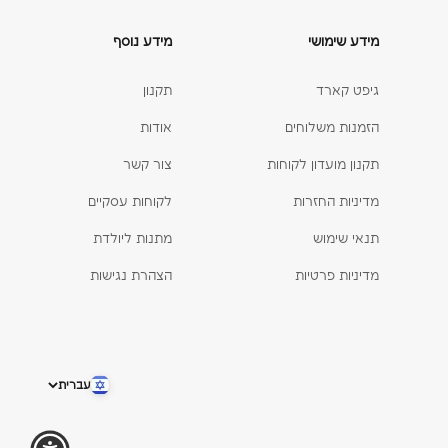
מידע שימושי
מידע נוסף
גיפט קארד
תקנון
הזמנות משלוחים
אודות
תקנון מועדון לקוחות
צור קשר
מדיניות החזרות
לקוחות עסקיים
תנאי שימוש
מתנות ליולדת
מדיניות פרטיות
הצהרת נגישות
עברית