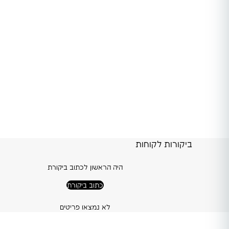
ביקורות לקוחות
היה הראשון לכתוב ביקורת
כתוב ביקורת
לא נמצאו פריטים