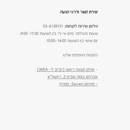
יצירת קשר ודרכי הגעה
טלפון שירות לקוחות:
03-6139731
שעות פעילות: ימים א׳-ה׳ בין השעות 9:00-17:30,
יום שישי בין השעות 10:00-14:00.
כתובות הסניפים שלנו:
-
אולם תצוגה ראשי (קרוב ל- IKEA)
אברהם בומה שביט 3, ראשל״צ
- מתחם Seven, טמרה