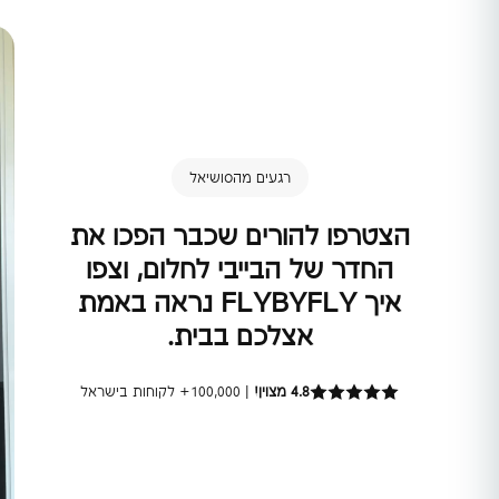
רגעים מהסושיאל
הצטרפו להורים שכבר הפכו את
החדר של הבייבי לחלום, וצפו
איך FLYBYFLY נראה באמת
אצלכם בבית.
4.8 מצוין!
| 100,000+ לקוחות בישראל