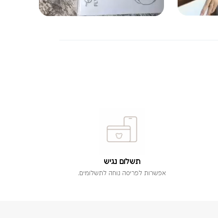
תשלום נגיש
אפשרות לפריסה נוחה לתשלומים.