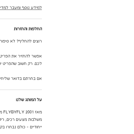
למידע נוסף ומעבר למדינ
החלפות והחזרות
רוצים להחליף? לא סיפור
לכם. רק חשוב שהפריט יו
אם בחרתם בדואר שליחים,
על המותג שלנו
מאז
משלבות מצעים רכים, ריהו
ייחודיים - כולם נבחרו בק