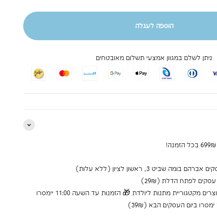
הוספה לעגלה
ניתן לשלם במגוון אמצעי תשלום מאובטחים
למוצרים מקטגוריית מתנות ליולדת 🎁 הזמנות עד השעה 11:00 יימסרו
מסרו ביום העסקים הבא (39₪)