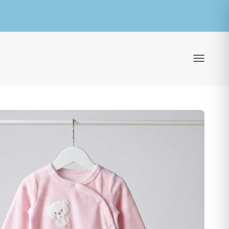
ילוג לתוכן