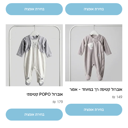
בחירת אופציה
בחירת אופציה
אוברול קטיפה רך במיוחד - אפור
אוברול POPO קטיפתי
מחיר מבצע
149 ₪
מחיר מבצע
179 ₪
בחירת אופציה
בחירת אופציה