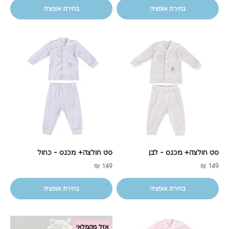
בחירת אופציה
בחירת אופציה
סט חולצה+ מכנס - לבן
סט חולצה+ מכנס - כחול
מחיר מבצע
מחיר מבצע
149 ₪
149 ₪
בחירת אופציה
בחירת אופציה
אזל מהמלאי