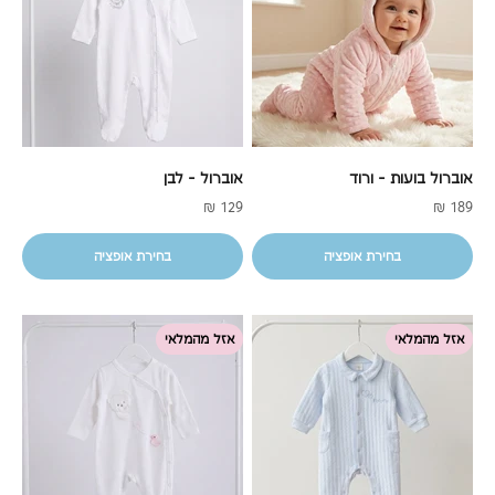
אוברול בועות - ורוד
אוברול - לבן
מחיר מבצע
מחיר מבצע
129 ₪
189 ₪
בחירת אופציה
בחירת אופציה
אזל מהמלאי
אזל מהמלאי