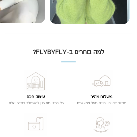
למה בוחרים ב-FLYBYFLY?
משלוח מהיר
עיצוב חכם
מהיום להיום, וחינם מעל 699 ש"ח.
כל פריט מתוכנן להשתלב בחדר שלם.