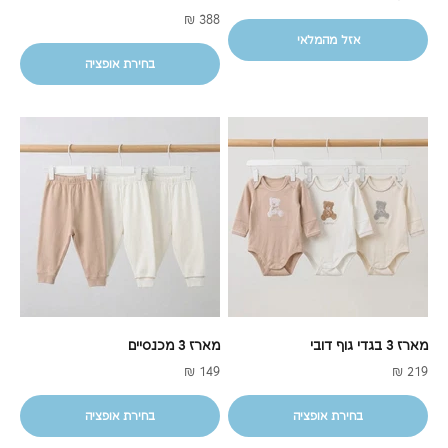
מחיר מבצע
388 ₪
אזל מהמלאי
בחירת אופציה
מארז 3 בגדי גוף דובי
מארז 3 מכנסיים
מחיר מבצע
מחיר מבצע
149 ₪
219 ₪
בחירת אופציה
בחירת אופציה