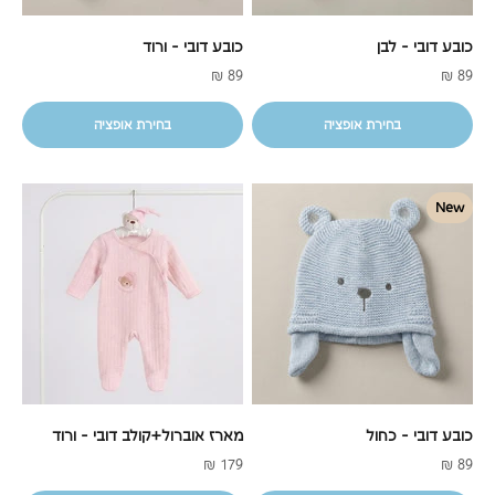
כובע דובי - לבן
כובע דובי - ורוד
מחיר מבצע
מחיר מבצע
89 ₪
89 ₪
בחירת אופציה
בחירת אופציה
New
כובע דובי - כחול
מארז אוברול+קולב דובי - ורוד
מחיר מבצע
מחיר מבצע
179 ₪
89 ₪