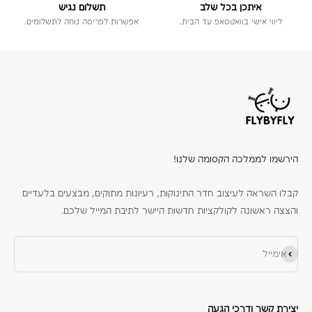
איתכן בכל שלב
תשלום נגיש
ליווי אישי בוואטסאפ עד הבית.
אפשרות לפריסה נוחה לתשלומים.
הירשמו לממלכה הקסומה שלנו!
קבלו השראה לעיצוב חדר התינוקות, רעיונות מתוקים, מבצעים בלעדיים
והצצה ראשונה לקולקציות חדשות היישר לתיבת המייל שלכם.
הירשם כמנוי
אימייל
יצירת קשר ודרכי הגעה