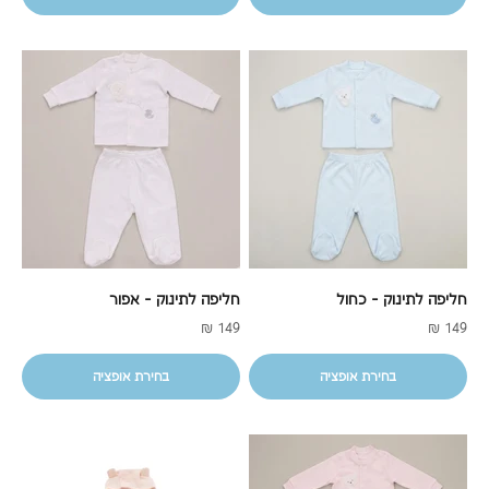
חליפה לתינוק - כחול
חליפה לתינוק - אפור
מחיר מבצע
מחיר מבצע
149 ₪
149 ₪
בחירת אופציה
בחירת אופציה