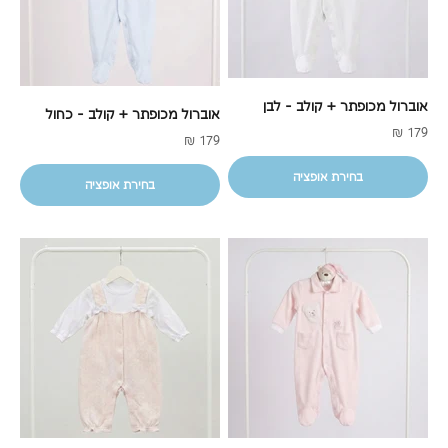
אוברול מכופתר + קולב - לבן
אוברול מכופתר + קולב - כחול
מחיר מבצע
179 ₪
מחיר מבצע
179 ₪
בחירת אופציה
בחירת אופציה