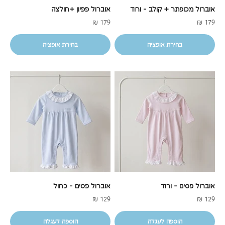
אוברול מכופתר + קולב - ורוד
אוברול פפיון +חולצה
מחיר מבצע
מחיר מבצע
179 ₪
179 ₪
בחירת אופציה
בחירת אופציה
אוברול פסים - ורוד
אוברול פסים - כחול
מחיר מבצע
מחיר מבצע
129 ₪
129 ₪
הוספה לעגלה
הוספה לעגלה