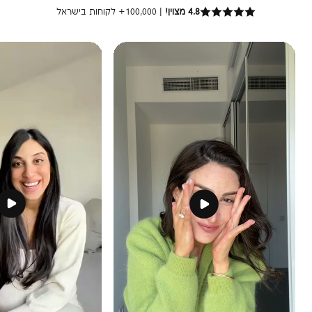
4.8 מצוין!
| 100,000+ לקוחות בישראל