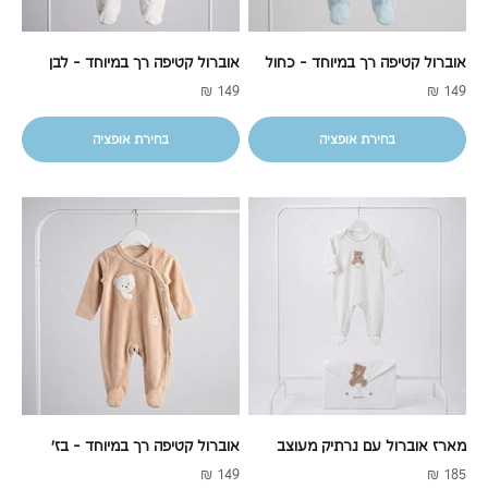
אוברול קטיפה רך במיוחד - כחול
אוברול קטיפה רך במיוחד - לבן
מחיר מבצע
מחיר מבצע
149 ₪
149 ₪
בחירת אופציה
בחירת אופציה
מארז אוברול עם נרתיק מעוצב
אוברול קטיפה רך במיוחד - בז'
מחיר מבצע
מחיר מבצע
149 ₪
185 ₪