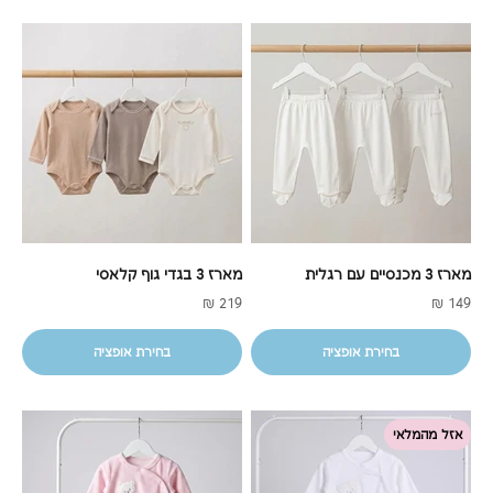
מארז 3 מכנסיים עם רגלית
מארז 3 בגדי גוף קלאסי
מחיר מבצע
מחיר מבצע
219 ₪
149 ₪
בחירת אופציה
בחירת אופציה
אזל מהמלאי