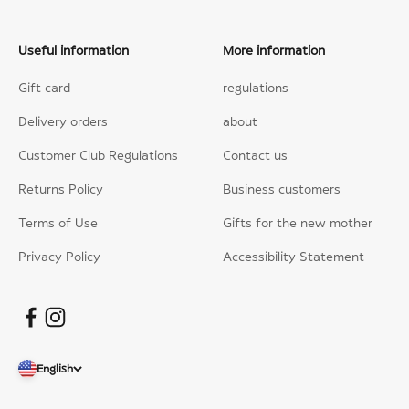
Useful information
More information
Gift card
regulations
Delivery orders
about
Customer Club Regulations
Contact us
Returns Policy
Business customers
Terms of Use
Gifts for the new mother
Privacy Policy
Accessibility Statement
English