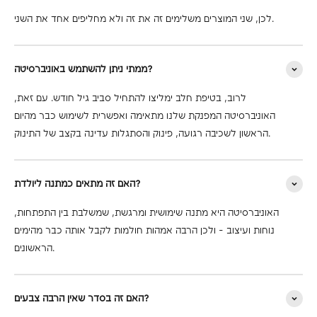
לכן, שני המוצרים משלימים זה את זה ולא מחליפים אחד את השני.
ממתי ניתן להשתמש באוניברסיטה?
לרוב, בטיפת חלב ימליצו להתחיל סביב גיל חודש. עם זאת,
האוניברסיטה המפנקת שלנו מתאימה ואפשרית לשימוש כבר מהיום
הראשון לשכיבה רגועה, פינוק והסתגלות עדינה בקצב של התינוק.
האם זה מתאים כמתנה ליולדת?
האוניברסיטה היא מתנה שימושית ומרגשת, שמשלבת בין התפתחות,
נוחות ועיצוב - ולכן הרבה אמהות חולמות לקבל אותה כבר מהימים
הראשונים.
האם זה בסדר שאין הרבה צבעים?