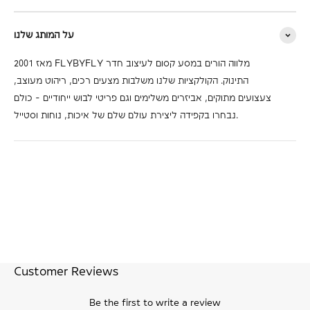
על המותג שלנו
מאז 2001 FLYBYFLY מלווה הורים במסע קסום לעיצוב חדר
התינוק. הקולקציות שלנו משלבות מצעים רכים, ריהוט מעוצב,
צעצועים מתוקים, אביזרים משלימים וגם פריטי לבוש ייחודיים - כולם
נבחרו בקפידה ליצירת עולם שלם של איכות, נוחות וסטייל.
Customer Reviews
Be the first to write a review