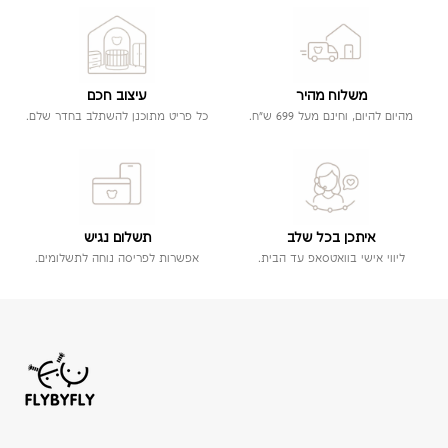
משלוח מהיר
עיצוב חכם
מהיום להיום, וחינם מעל 699 ש"ח.
כל פריט מתוכנן להשתלב בחדר שלם.
איתכן בכל שלב
תשלום נגיש
ליווי אישי בוואטסאפ עד הבית.
אפשרות לפריסה נוחה לתשלומים.